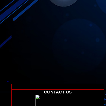
CONTACT US