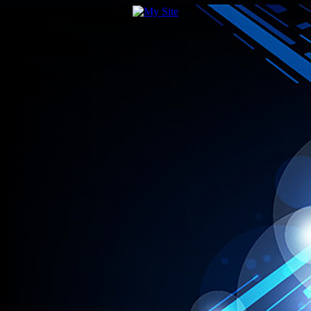
ADVERTISEMENT