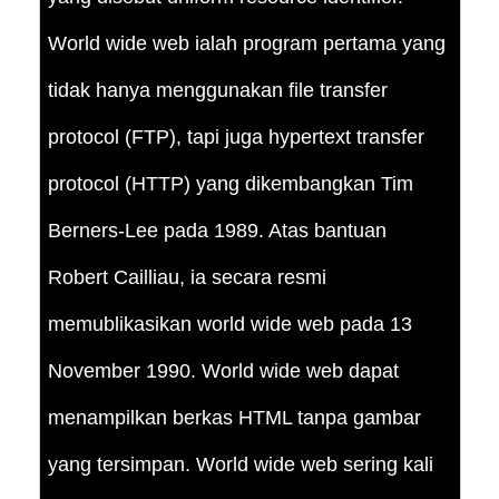
World wide web ialah program pertama yang
tidak hanya menggunakan file transfer
protocol (FTP), tapi juga hypertext transfer
protocol (HTTP) yang dikembangkan Tim
Berners-Lee pada 1989. Atas bantuan
Robert Cailliau, ia secara resmi
memublikasikan world wide web pada 13
November 1990. World wide web dapat
menampilkan berkas HTML tanpa gambar
yang tersimpan. World wide web sering kali