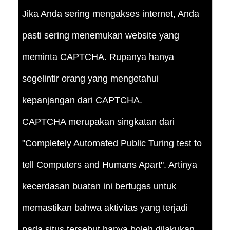
Jika Anda sering mengakses internet, Anda
pasti sering menemukan website yang
meminta CAPTCHA. Rupanya hanya
segelintir orang yang mengetahui
kepanjangan dari CAPTCHA.
CAPTCHA merupakan singkatan dari
"Completely Automated Public Turing test to
tell Computers and Humans Apart". Artinya
kecerdasan buatan ini bertugas untuk
memastikan bahwa aktivitas yang terjadi
pada situs tersebut hanya boleh dilakukan