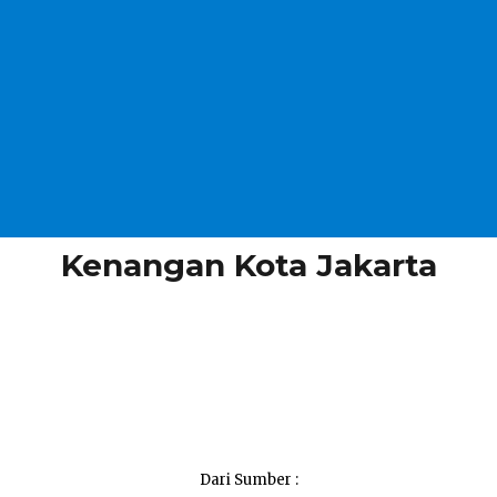
Kenangan Kota Jakarta
Dari Sumber :