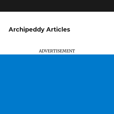
Archipeddy Articles
ADVERTISEMENT