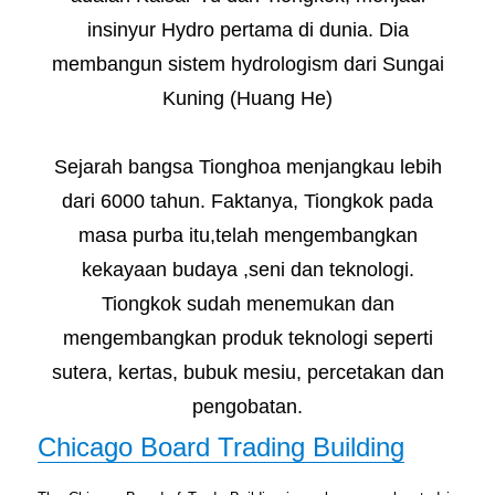
insinyur Hydro pertama di dunia. Dia
membangun sistem hydrologism dari Sungai
Kuning (Huang He)
Sejarah bangsa Tionghoa menjangkau lebih
dari 6000 tahun. Faktanya, Tiongkok pada
masa purba itu,telah mengembangkan
kekayaan budaya ,seni dan teknologi.
Tiongkok sudah menemukan dan
mengembangkan produk teknologi seperti
sutera, kertas, bubuk mesiu, percetakan dan
pengobatan.
Chicago Board Trading Building