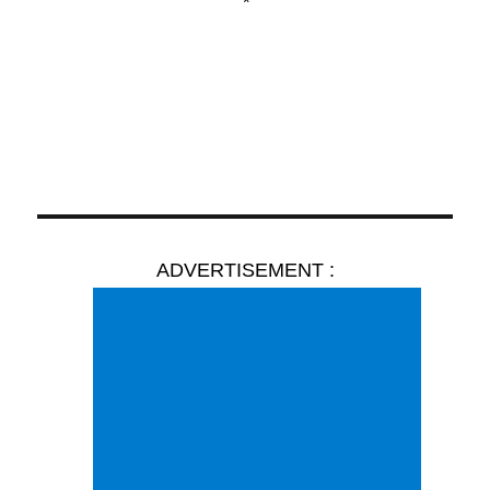
*
ADVERTISEMENT :