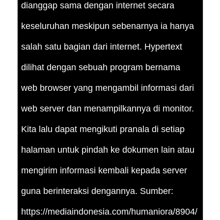
dianggap sama dengan internet secara
keseluruhan meskipun sebenarnya ia hanya
salah satu bagian dari internet. Hypertext
dilihat dengan sebuah program bernama
web browser yang mengambil informasi dari
web server dan menampilkannya di monitor.
Kita lalu dapat mengikuti pranala di setiap
halaman untuk pindah ke dokumen lain atau
mengirim informasi kembali kepada server
guna berinteraksi dengannya. Sumber:
https://mediaindonesia.com/humaniora/8904/