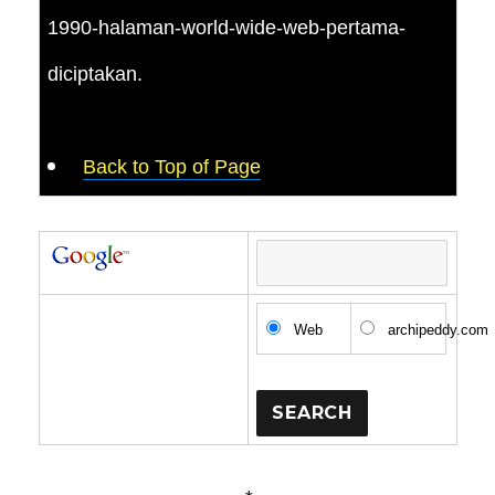
1990-halaman-world-wide-web-pertama-
diciptakan.
Back to Top of Page
Web
archipeddy.com