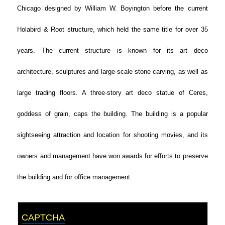
Chicago designed by William W. Boyington before the current
Holabird & Root structure, which held the same title for over 35
years. The current structure is known for its art deco
architecture, sculptures and large-scale stone carving, as well as
large trading floors. A three-story art deco statue of Ceres,
goddess of grain, caps the building. The building is a popular
sightseeing attraction and location for shooting movies, and its
owners and management have won awards for efforts to preserve
the building and for office management.
CAPTCHA